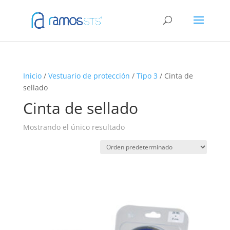
Inicio
/
Vestuario de protección
/
Tipo 3
/ Cinta de
sellado
Cinta de sellado
Mostrando el único resultado