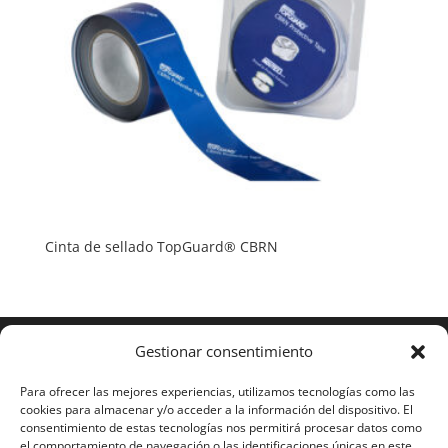
Cinta de sellado TopGuard® CBRN
Gestionar consentimiento
Para ofrecer las mejores experiencias, utilizamos tecnologías como las
cookies para almacenar y/o acceder a la información del dispositivo. El
consentimiento de estas tecnologías nos permitirá procesar datos como
el comportamiento de navegación o las identificaciones únicas en este