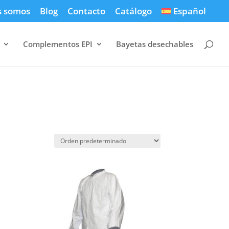
s somos
Blog
Contacto
Catálogo
Español
Complementos EPI
Bayetas desechables