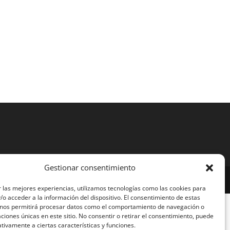
Gestionar consentimiento
 las mejores experiencias, utilizamos tecnologías como las cookies para
o acceder a la información del dispositivo. El consentimiento de estas
 nos permitirá procesar datos como el comportamiento de navegación o
caciones únicas en este sitio. No consentir o retirar el consentimiento, puede
tivamente a ciertas características y funciones.