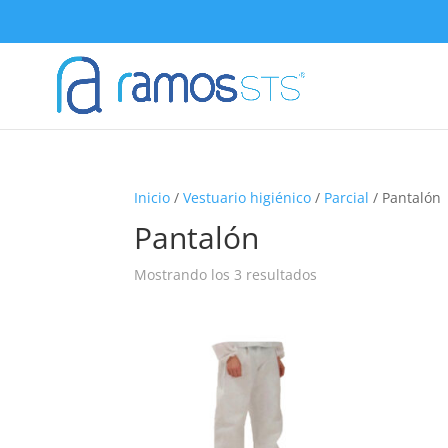
Inicio
/
Vestuario higiénico
/
Parcial
/ Pantalón
Pantalón
Mostrando los 3 resultados