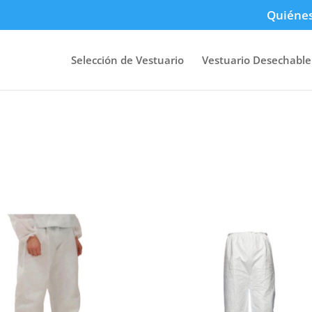
Quiéne
Selección de Vestuario
Vestuario Desechable