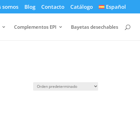
s somos
Blog
Contacto
Catálogo
Español
Complementos EPI
Bayetas desechables