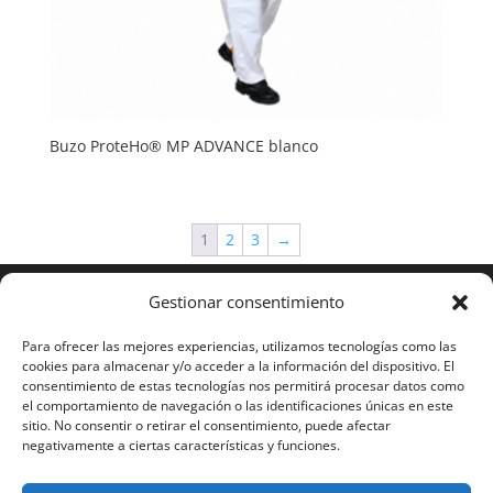
Buzo ProteHo® MP ADVANCE blanco
1
2
3
→
Gestionar consentimiento
Para ofrecer las mejores experiencias, utilizamos tecnologías como las
cookies para almacenar y/o acceder a la información del dispositivo. El
consentimiento de estas tecnologías nos permitirá procesar datos como
el comportamiento de navegación o las identificaciones únicas en este
sitio. No consentir o retirar el consentimiento, puede afectar
negativamente a ciertas características y funciones.