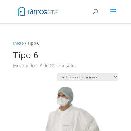
Inicio
/ Tipo 6
Tipo 6
Mostrando 1–9 de 22 resultados