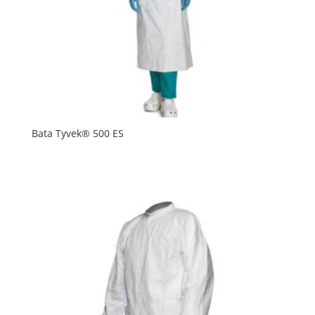
Bata Tyvek® 500 ES