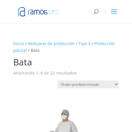
Inicio
/
Vestuario de protección
/
Tipo 3
/
Protección
parcial
/ Bata
Bata
Mostrando 1–9 de 22 resultados