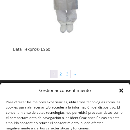
Bata Texpro® ES60
1
2
3
→
Gestionar consentimiento
Para ofrecer las mejores experiencias, utilizamos tecnologías como las
cookies para almacenar y/o acceder a la información del dispositivo. El
consentimiento de estas tecnologías nos permitirá procesar datos como
el comportamiento de navegación o las identificaciones únicas en este
sitio. No consentir o retirar el consentimiento, puede afectar
negativamente a ciertas características y funciones.