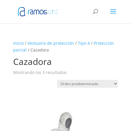
Inicio
/
Vestuario de protección
/
Tipo 4
/
Protección
parcial
/ Cazadora
Cazadora
Mostrando los 3 resultados