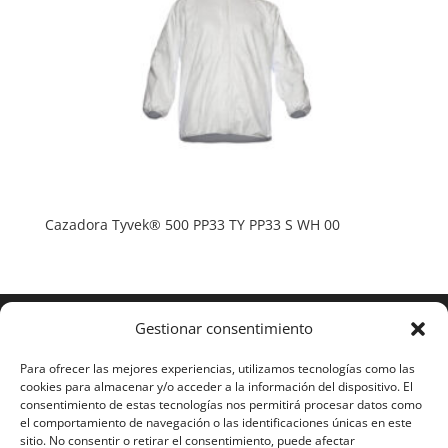
Cazadora Tyvek® 500 PP33 TY PP33 S WH 00
Gestionar consentimiento
Para ofrecer las mejores experiencias, utilizamos tecnologías como las
cookies para almacenar y/o acceder a la información del dispositivo. El
consentimiento de estas tecnologías nos permitirá procesar datos como
el comportamiento de navegación o las identificaciones únicas en este
sitio. No consentir o retirar el consentimiento, puede afectar