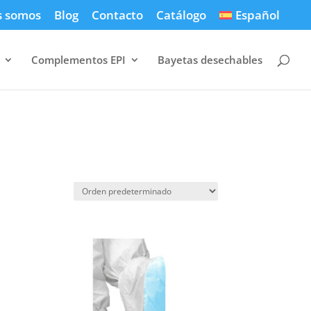
s somos
Blog
Contacto
Catálogo
Español
Complementos EPI
Bayetas desechables