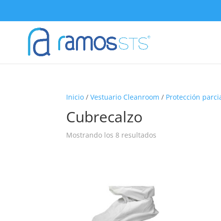
Inicio
/
Vestuario Cleanroom
/
Protección parci
Cubrecalzo
Mostrando los 8 resultados