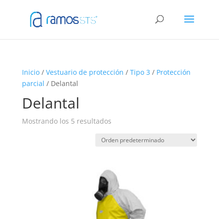
Inicio
/
Vestuario de protección
/
Tipo 3
/
Protección
parcial
/ Delantal
Delantal
Mostrando los 5 resultados