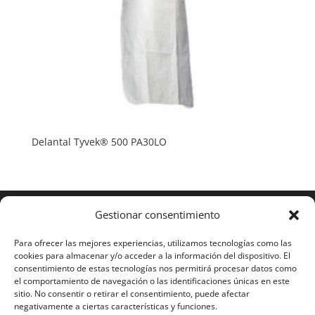
Delantal Tyvek® 500 PA30LO
Gestionar consentimiento
Para ofrecer las mejores experiencias, utilizamos tecnologías como las
cookies para almacenar y/o acceder a la información del dispositivo. El
consentimiento de estas tecnologías nos permitirá procesar datos como
el comportamiento de navegación o las identificaciones únicas en este
sitio. No consentir o retirar el consentimiento, puede afectar
negativamente a ciertas características y funciones.