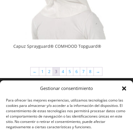
Capuz Sprayguard® COMHOOD Topguard®
←
1
2
3
4
5
6
7
8
→
Gestionar consentimiento
Para ofrecer las mejores experiencias, utilizamos tecnologías como las
cookies para almacenar y/o acceder a la información del dispositivo. El
consentimiento de estas tecnologías nos permitirá procesar datos como
el comportamiento de navegación o las identificaciones únicas en este
sitio. No consentir o retirar el consentimiento, puede afectar
negativamente a ciertas características y funciones.