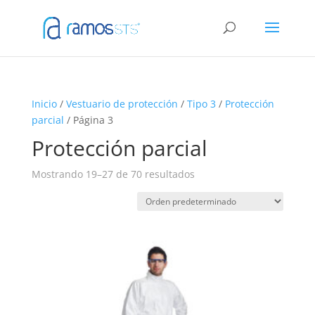
Inicio
/
Vestuario de protección
/
Tipo 3
/
Protección
parcial
/ Página 3
Protección parcial
Mostrando 19–27 de 70 resultados