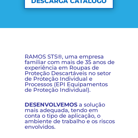
DESCARGA CATÁLOGO
RAMOS STS®, uma empresa
familiar com mais de 35 anos de
experiência em Roupas de
Proteção Descartáveis no setor
de Proteção Individual e
Processos (EPI Equipamentos
de Proteção Individual).
DESENVOLVEMOS
a solução
mais adequada, tendo em
conta o tipo de aplicação, o
ambiente de trabalho e os riscos
envolvidos.