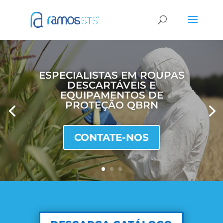
ESPECIALISTAS EM ROUPAS
DESCARTÁVEIS E
EQUIPAMENTOS DE
PROTEÇÃO QBRN
CONTATE-NOS