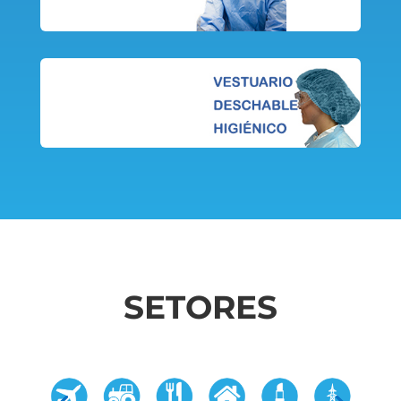
SETORES