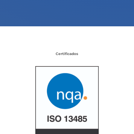
Certificados