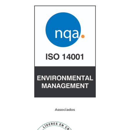
Associados