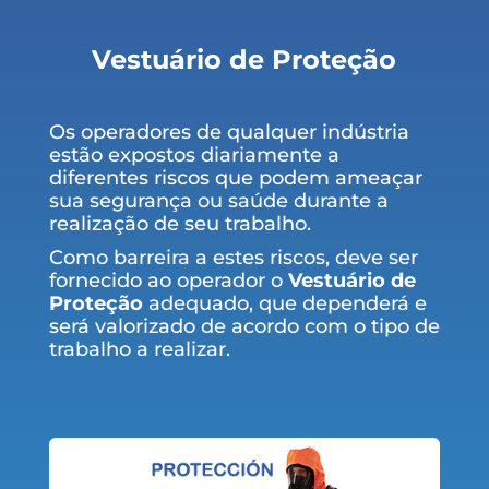
Vestuário de Proteção
Os operadores de qualquer indústria
estão expostos diariamente a
diferentes riscos que podem ameaçar
sua segurança ou saúde durante a
realização de seu trabalho.
Como barreira a estes riscos, deve ser
fornecido ao operador o
Vestuário de
Proteção
adequado, que dependerá e
será valorizado de acordo com o tipo de
trabalho a realizar.