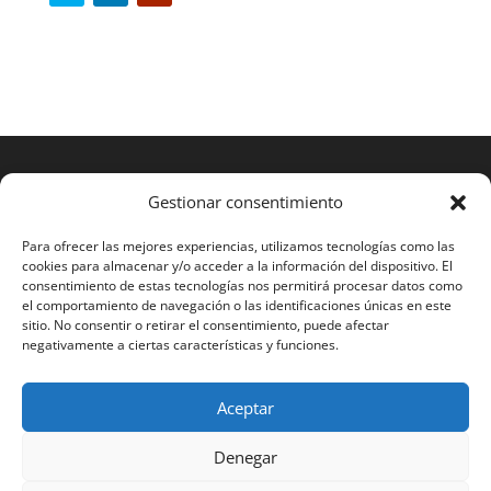
Gestionar consentimiento
Para ofrecer las mejores experiencias, utilizamos tecnologías como las
cookies para almacenar y/o acceder a la información del dispositivo. El
consentimiento de estas tecnologías nos permitirá procesar datos como
el comportamiento de navegación o las identificaciones únicas en este
sitio. No consentir o retirar el consentimiento, puede afectar
negativamente a ciertas características y funciones.
Aceptar
2023 RAMOS STS®
Denegar