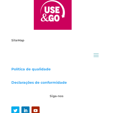
SiteMap
Política de qualidade
Declarações
de conformidade
Siga-nos