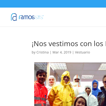
¡Nos vestimos con los 
by
Cristina
|
Mar 4, 2019
|
Vestuario