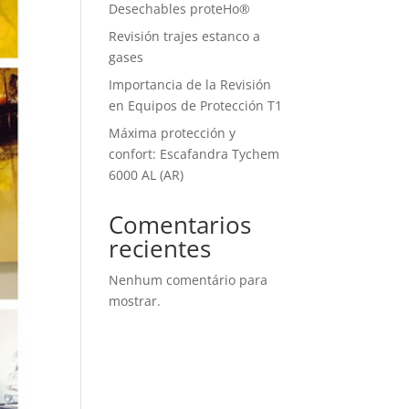
Desechables proteHo®
Revisión trajes estanco a
gases
Importancia de la Revisión
en Equipos de Protección T1
Máxima protección y
confort: Escafandra Tychem
6000 AL (AR)
Comentarios
recientes
Nenhum comentário para
mostrar.