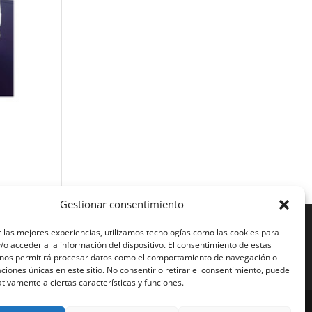
Gestionar consentimiento
 las mejores experiencias, utilizamos tecnologías como las cookies para
o acceder a la información del dispositivo. El consentimiento de estas
 nos permitirá procesar datos como el comportamiento de navegación o
caciones únicas en este sitio. No consentir o retirar el consentimiento, puede
tivamente a ciertas características y funciones.