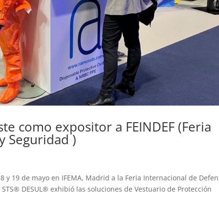
e como expositor a FEINDEF (Feria
y Seguridad )
 y 19 de mayo en IFEMA, Madrid a la Feria Internacional de Defen
STS® DESUL® exhibió las soluciones de Vestuario de Protección