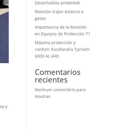
Desechables proteHo®
Revisión trajes estanco a
gases
Importancia de la Revisión
en Equipos de Protección T1
Máxima protección y
confort: Escafandra Tychem
6000 AL (AR)
Comentarios
recientes
Nenhum comentário para
mostrar.
sa y