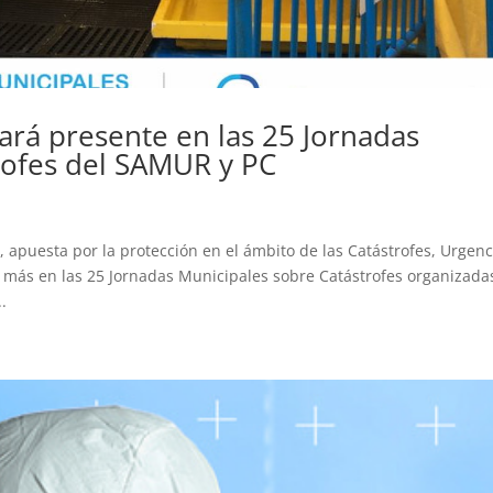
á presente en las 25 Jornadas
rofes del SAMUR y PC
puesta por la protección en el ámbito de las Catástrofes, Urgenc
 más en las 25 Jornadas Municipales sobre Catástrofes organizada
.