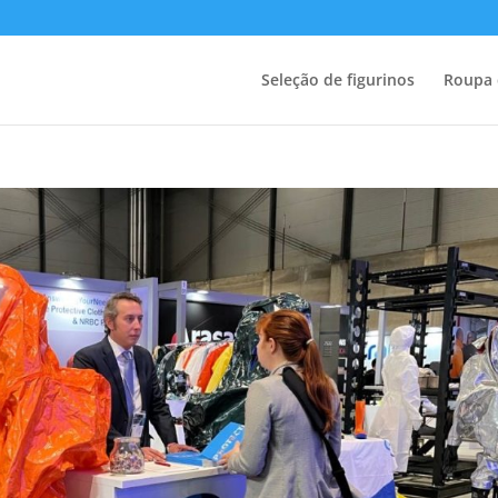
Seleção de figurinos
Roupa 