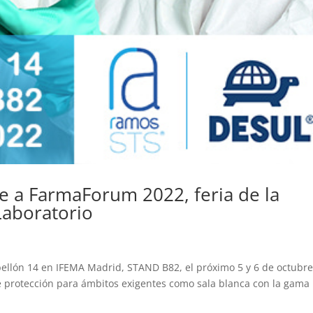
 a FarmaForum 2022, feria de la
Laboratorio
ellón 14 en IFEMA Madrid, STAND B82, el próximo 5 y 6 de octubr
e protección para ámbitos exigentes como sala blanca con la gama