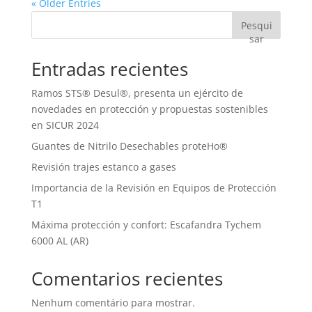
« Older Entries
Pesqui
sar
Entradas recientes
Ramos STS® Desul®, presenta un ejército de
novedades en protección y propuestas sostenibles
en SICUR 2024
Guantes de Nitrilo Desechables proteHo®
Revisión trajes estanco a gases
Importancia de la Revisión en Equipos de Protección
T1
Máxima protección y confort: Escafandra Tychem
6000 AL (AR)
Comentarios recientes
Nenhum comentário para mostrar.