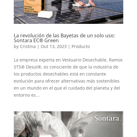
La revolución de las Bayetas de un solo uso:
Sontara EC® Green
by
Cristina
|
Out 13, 2023
|
Producto
La empresa experta en Vestuario Desechable, Ramos
STS® Desul®, es consciente de que la industria de
los productos desechables está en constante
evolución para ofrecer alternativas más sostenibles
en un mundo en el que el cuidado del planeta y del
entorno es...