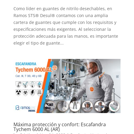
Como líder en guantes de nitrilo desechables, en
Ramos STS® Desul® contamos con una amplia
cartera de guantes que cumple con los requisitos y
especificaciones más exigentes. Al seleccionar la
protección adecuada para las manos, es importante
elegir el tipo de guante...
Máxima protección y confort: Escafandra
Tychem 6000 AL (AR)