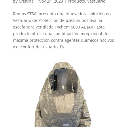
by
Cristina
|
Nov 24, 2023
|
Producto
,
Vestuario
Ramos STS® presenta una innovadora solución en
Vestuario de Protección de presión positiva: la
escafandra ventilada Tychem 6000 AL (AR). Este
producto ofrece una combinación excepcional de
máxima protección contra agentes químicos nocivos
y el confort del usuario. Es...