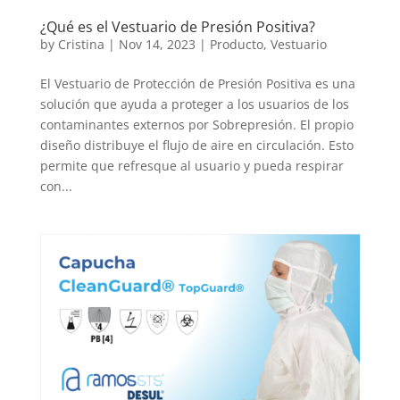
¿Qué es el Vestuario de Presión Positiva?
by
Cristina
|
Nov 14, 2023
|
Producto
,
Vestuario
El Vestuario de Protección de Presión Positiva es una
solución que ayuda a proteger a los usuarios de los
contaminantes externos por Sobrepresión. El propio
diseño distribuye el flujo de aire en circulación. Esto
permite que refresque al usuario y pueda respirar
con...