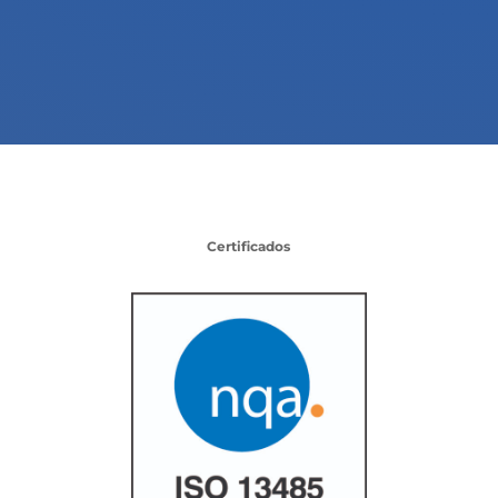
Certificados