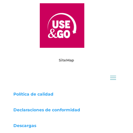
SiteMap
Política de calidad
Declaraciones
de conformidad
Descargas