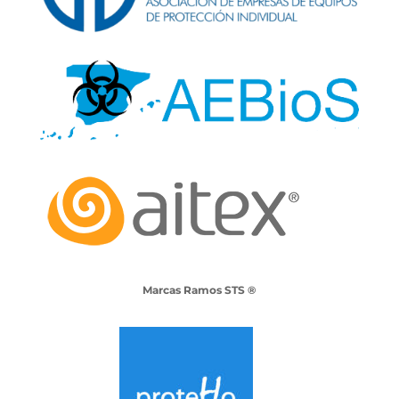
Marcas Ramos STS ®