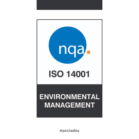
Asociados