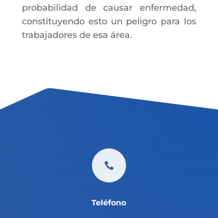
probabilidad de causar enfermedad,
constituyendo esto un peligro para los
trabajadores de esa área.

Teléfono