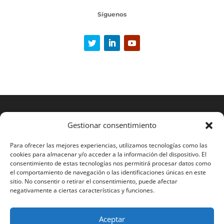
Síguenos
Gestionar consentimiento
Para ofrecer las mejores experiencias, utilizamos tecnologías como las
cookies para almacenar y/o acceder a la información del dispositivo. El
consentimiento de estas tecnologías nos permitirá procesar datos como
el comportamiento de navegación o las identificaciones únicas en este
sitio. No consentir o retirar el consentimiento, puede afectar
negativamente a ciertas características y funciones.
Aceptar