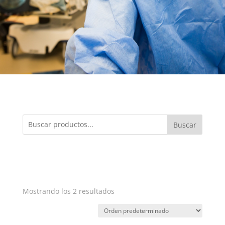
Buscar
Mostrando los 2 resultados