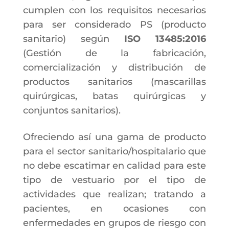
cumplen con los requisitos necesarios
para ser considerado PS (producto
sanitario) según
ISO 13485:2016
(Gestión de la fabricación,
comercialización y distribución de
productos sanitarios (mascarillas
quirúrgicas, batas quirúrgicas y
conjuntos sanitarios).
Ofreciendo así una gama de producto
para el sector sanitario/hospitalario que
no debe escatimar en calidad para este
tipo de vestuario por el tipo de
actividades que realizan; tratando a
pacientes, en ocasiones con
enfermedades en grupos de riesgo con