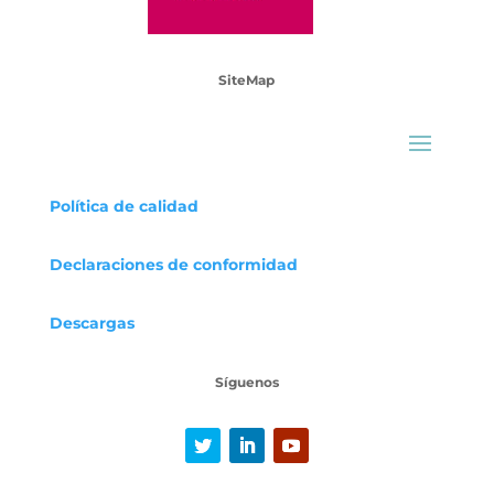
SiteMap
Política de calidad
Declaraciones
de conformidad
Descargas
Síguenos