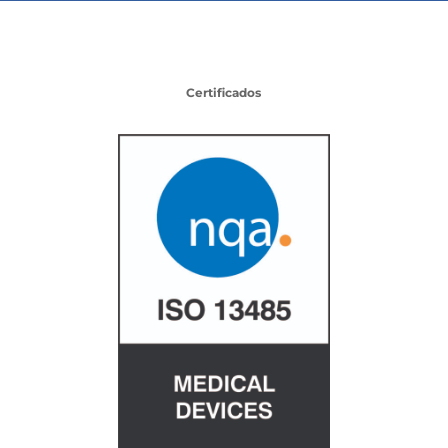
Certificados