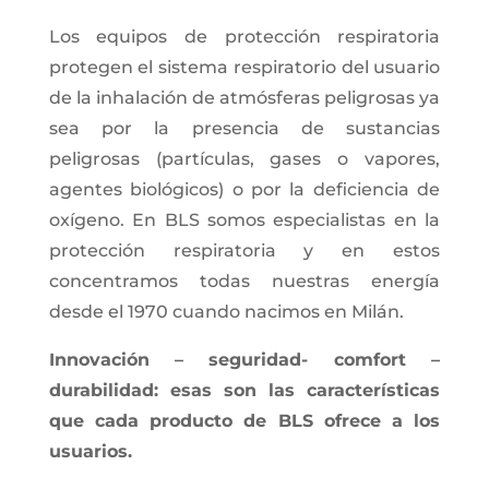
Los equipos de protección respiratoria
protegen el sistema respiratorio del usuario
de la inhalación de atmósferas peligrosas ya
sea por la presencia de sustancias
peligrosas (partículas, gases o vapores,
agentes biológicos) o por la deficiencia de
oxígeno. En BLS somos especialistas en la
protección respiratoria y en estos
concentramos todas nuestras energía
desde el 1970 cuando nacimos en Milán
.
Innovación – seguridad- comfort –
durabilidad: esas son las características
que cada producto de BLS ofrece a los
usuarios.