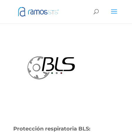
Protección respiratoria BLS: