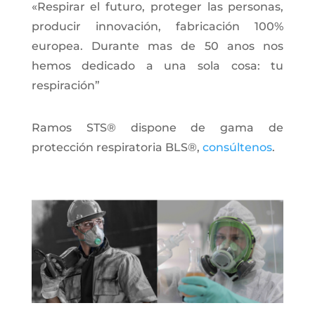
«Respirar el futuro, proteger las personas,
producir innovación, fabricación 100%
europea. Durante mas de 50 anos nos
hemos dedicado a una sola cosa: tu
respiración”
Ramos STS® dispone de gama de
protección respiratoria BLS®,
consúltenos
.