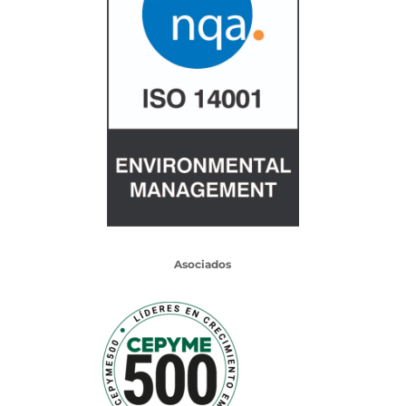
Asociados