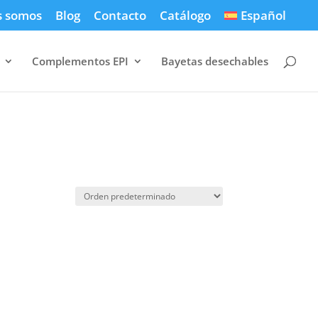
s somos
Blog
Contacto
Catálogo
Español
Complementos EPI
Bayetas desechables