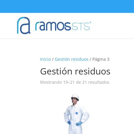
Inicio
/
Gestión residuos
/ Página 3
Gestión residuos
Mostrando 19–21 de 21 resultados