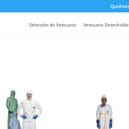
Quiéne
Selección de Vestuario
Vestuario Desechable