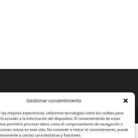
Gestionar consentimiento
 las mejores experiencias, utilizamos tecnologías como las cookies para
o acceder a la información del dispositivo. El consentimiento de estas
 nos permitirá procesar datos como el comportamiento de navegación o
caciones únicas en este sitio. No consentir o retirar el consentimiento, puede
tivamente a ciertas características y funciones.