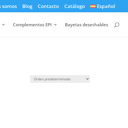
s somos
Blog
Contacto
Catálogo
Español
Complementos EPI
Bayetas desechables