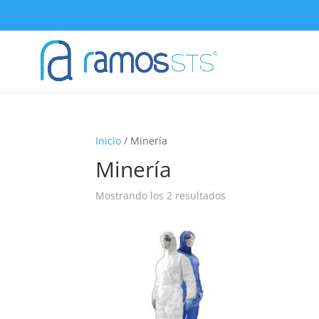
Inicio
/ Minería
Minería
Mostrando los 2 resultados