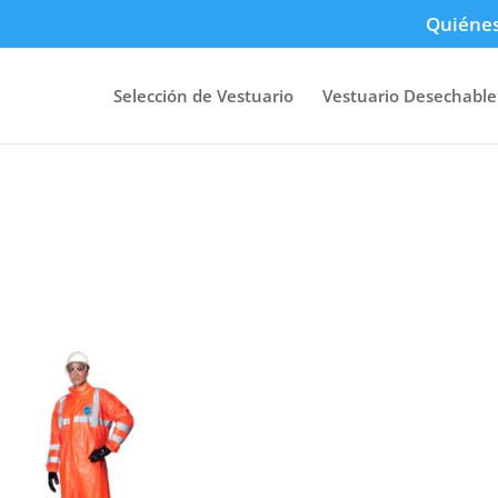
Quiéne
Selección de Vestuario
Vestuario Desechable