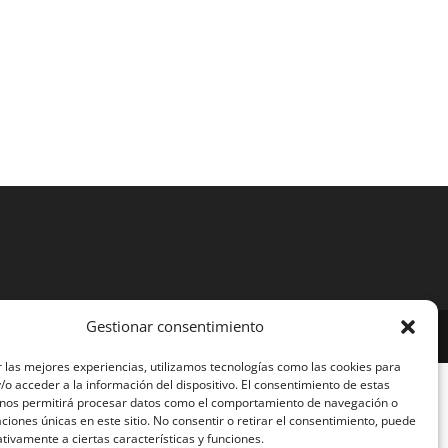
Gestionar consentimiento
 las mejores experiencias, utilizamos tecnologías como las cookies para
o acceder a la información del dispositivo. El consentimiento de estas
 nos permitirá procesar datos como el comportamiento de navegación o
caciones únicas en este sitio. No consentir o retirar el consentimiento, puede
tivamente a ciertas características y funciones.