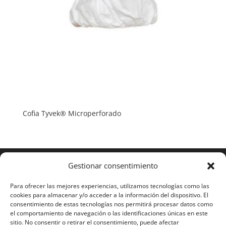
Cofia Tyvek® Microperforado
Gestionar consentimiento
Para ofrecer las mejores experiencias, utilizamos tecnologías como las
cookies para almacenar y/o acceder a la información del dispositivo. El
consentimiento de estas tecnologías nos permitirá procesar datos como
el comportamiento de navegación o las identificaciones únicas en este
sitio. No consentir o retirar el consentimiento, puede afectar