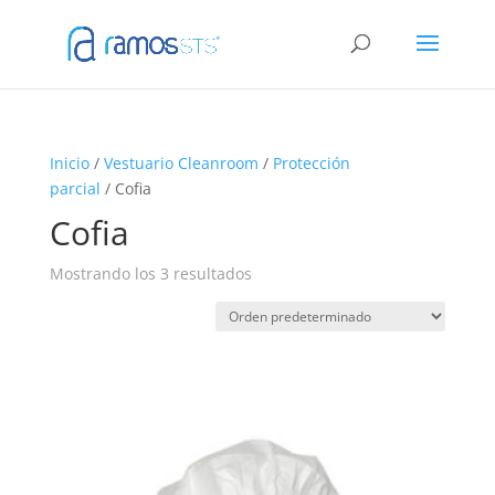
Inicio
/
Vestuario Cleanroom
/
Protección
parcial
/ Cofia
Cofia
Mostrando los 3 resultados