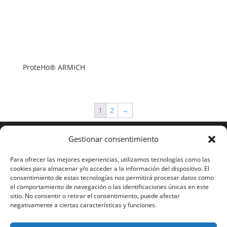
ProteHo® ARMICH
1
2
→
Gestionar consentimiento
Para ofrecer las mejores experiencias, utilizamos tecnologías como las
cookies para almacenar y/o acceder a la información del dispositivo. El
consentimiento de estas tecnologías nos permitirá procesar datos como
el comportamiento de navegación o las identificaciones únicas en este
sitio. No consentir o retirar el consentimiento, puede afectar
negativamente a ciertas características y funciones.