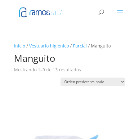
Inicio
/
Vestuario higiénico
/
Parcial
/ Manguito
Manguito
Mostrando 1–9 de 13 resultados