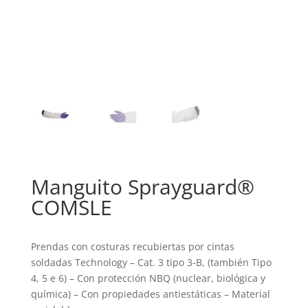
Manguito Sprayguard®
COMSLE
Prendas con costuras recubiertas por cintas
soldadas Technology – Cat. 3 tipo 3-B, (también Tipo
4, 5 e 6) – Con protección NBQ (nuclear, biológica y
química) – Con propiedades antiestáticas – Material