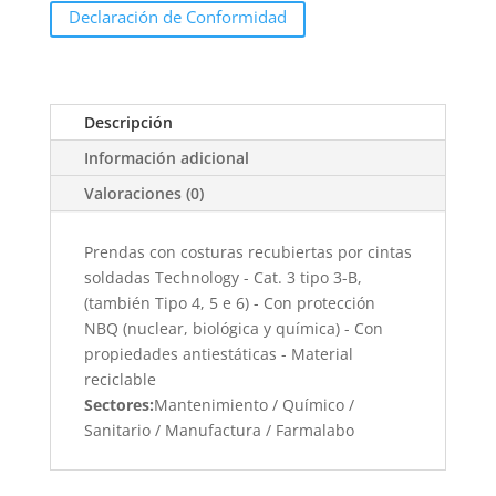
Declaración de Conformidad
Descripción
Información adicional
Valoraciones (0)
Prendas con costuras recubiertas por cintas
soldadas Technology - Cat. 3 tipo 3-B,
(también Tipo 4, 5 e 6) - Con protección
NBQ (nuclear, biológica y química) - Con
propiedades antiestáticas - Material
reciclable
Sectores:
Mantenimiento / Químico /
Sanitario / Manufactura / Farmalabo