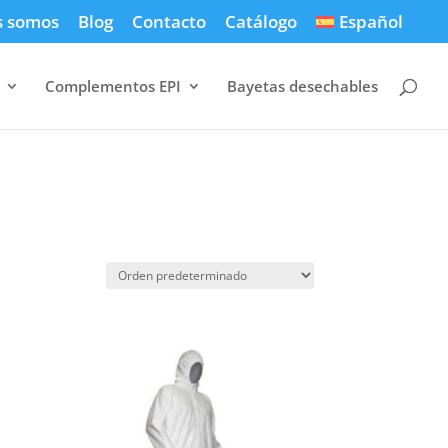
s somos
Blog
Contacto
Catálogo
Español
Complementos EPI
Bayetas desechables