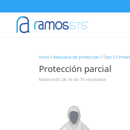
Inicio
/
Vestuario de protección
/
Tipo 3
/
Prote
Protección parcial
Mostrando 28–36 de 70 resultados