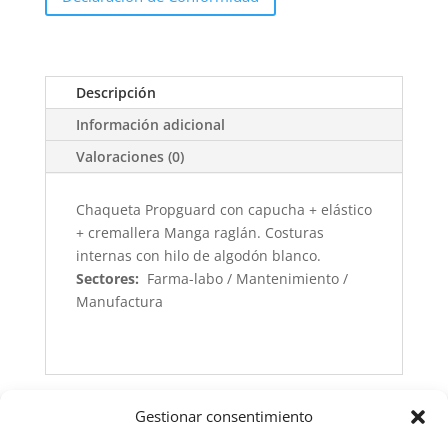
Descripción
Información adicional
Valoraciones (0)
Chaqueta Propguard con capucha + elástico
+ cremallera Manga raglán. Costuras
internas con hilo de algodón blanco.
Sectores:
Farma-labo / Mantenimiento /
Manufactura
Gestionar consentimiento