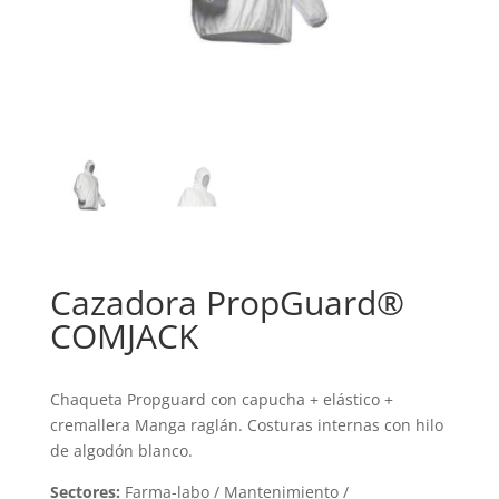
Cazadora PropGuard®
COMJACK
Chaqueta Propguard con capucha + elástico +
cremallera Manga raglán. Costuras internas con hilo
de algodón blanco.
Sectores:
Farma-labo / Mantenimiento /