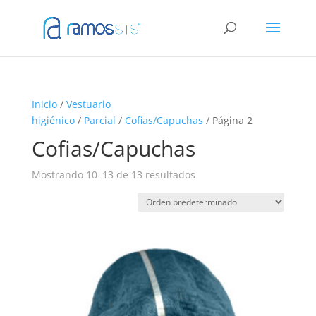
Inicio
/
Vestuario
higiénico
/
Parcial
/
Cofias/Capuchas
/ Página 2
Cofias/Capuchas
Mostrando 10–13 de 13 resultados