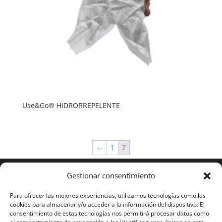
Use&Go® HIDRORREPELENTE
←
1
2
Gestionar consentimiento
Para ofrecer las mejores experiencias, utilizamos tecnologías como las
cookies para almacenar y/o acceder a la información del dispositivo. El
consentimiento de estas tecnologías nos permitirá procesar datos como