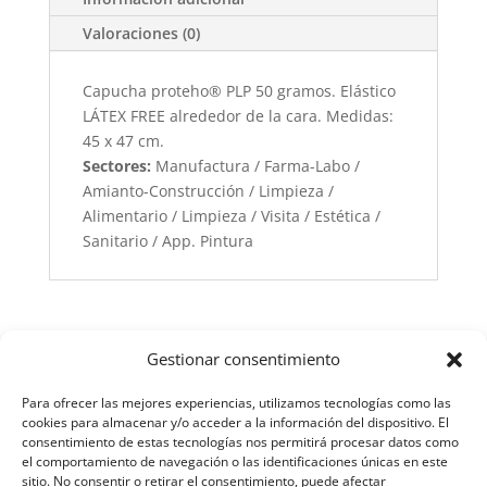
Valoraciones (0)
Capucha proteho® PLP 50 gramos. Elástico
LÁTEX FREE alrededor de la cara. Medidas:
45 x 47 cm.
Sectores:
Manufactura / Farma-Labo /
Amianto-Construcción / Limpieza /
Alimentario / Limpieza / Visita / Estética /
Sanitario / App. Pintura
Gestionar consentimiento
Para ofrecer las mejores experiencias, utilizamos tecnologías como las
cookies para almacenar y/o acceder a la información del dispositivo. El
consentimiento de estas tecnologías nos permitirá procesar datos como
el comportamiento de navegación o las identificaciones únicas en este
sitio. No consentir o retirar el consentimiento, puede afectar