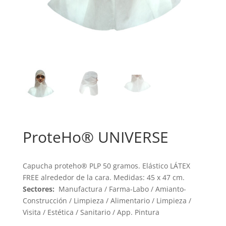
ProteHo® UNIVERSE
Capucha proteho® PLP 50 gramos. Elástico LÁTEX
FREE alrededor de la cara. Medidas: 45 x 47 cm.
Sectores:
Manufactura / Farma-Labo / Amianto-
Construcción / Limpieza / Alimentario / Limpieza /
Visita / Estética / Sanitario / App. Pintura