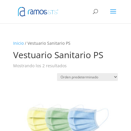
Inicio
/ Vestuario Sanitario PS
Vestuario Sanitario PS
Mostrando los 2 resultados