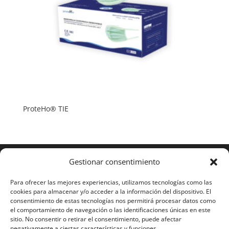
ProteHo® TIE
Gestionar consentimiento
Para ofrecer las mejores experiencias, utilizamos tecnologías como las
cookies para almacenar y/o acceder a la información del dispositivo. El
consentimiento de estas tecnologías nos permitirá procesar datos como
el comportamiento de navegación o las identificaciones únicas en este
sitio. No consentir o retirar el consentimiento, puede afectar
negativamente a ciertas características y funciones.