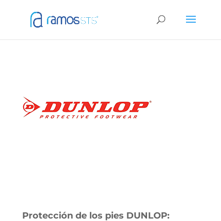
Protección de los pies DUNLOP: