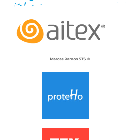
Marcas Ramos STS ®