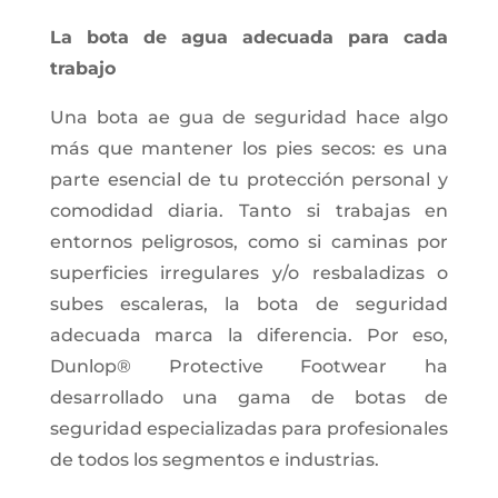
La bota de agua adecuada para cada
trabajo
Una bota ae gua de seguridad hace algo
más que mantener los pies secos: es una
parte esencial de tu protección personal y
comodidad diaria. Tanto si trabajas en
entornos peligrosos, como si caminas por
superficies irregulares y/o resbaladizas o
subes escaleras, la bota de seguridad
adecuada marca la diferencia. Por eso,
Dunlop® Protective Footwear ha
desarrollado una gama de botas de
seguridad especializadas para profesionales
de todos los segmentos e industrias.