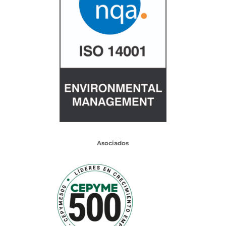
Asociados