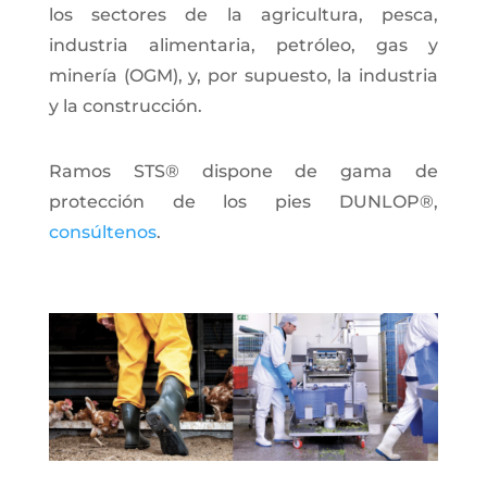
los sectores de la agricultura, pesca,
industria alimentaria, petróleo, gas y
minería (OGM), y, por supuesto, la industria
y la construcción.
Ramos STS® dispone de gama de
protección de los pies DUNLOP®,
consúltenos
.