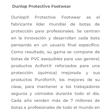
Dunlop Protective Footwear
Dunlop® Protective Footwear es el
fabricante líder mundial de botas de
protección para profesionales. Se centran
en la innovación y desarrollan cada bota
pensando en un usuario final específico.
Como resultado, su gama se compone de
botas de PVC asequibles para uso general,
productos Acifort® reforzados para una
protección (química) mejorada y sus
productos Purofort®, los mejores de su
clase, para mantener a los trabajadores
seguros y cómodos durante todo el día.
Cada año venden más de 7 millones de
botas a profesionales de todo el mundo en