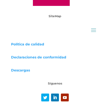
SiteMap
Política de calidad
Declaraciones
de conformidad
Descargas
Síguenos