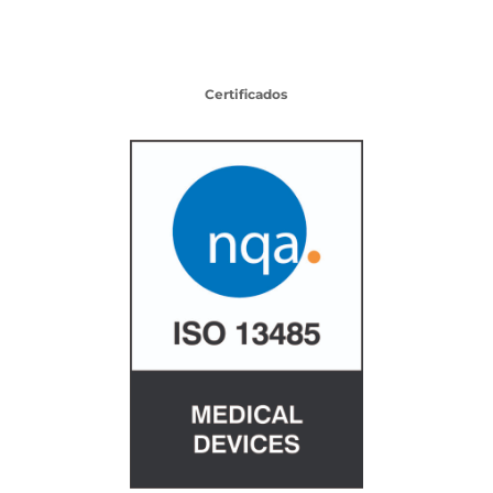
Certificados