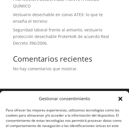
QUÍMICO
Vestuario desechable en zonas ATEX: lo que te
enseña el terreno
Seguridad laboral frente al amianto, vestuario
protección desechable ProteHo® de acuerdo Real
Decreto 396/2006.
Comentarios recientes
No hay comentarios que mostrar.
Gestionar consentimiento
Para ofrecer las mejores experiencias, utilizamos tecnologías como las
cookies para almacenar y/o acceder a la información del dispositivo. El
consentimiento de estas tecnologías nos permitirá procesar datos como
el comportamiento de navegación o las identificaciones únicas en este