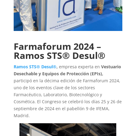
Farmaforum 2024 –
Ramos STS® Desul®
Ramos STS® Desul®
,
empresa experta en
Vestuario
Desechable y Equipos de Protección (EPIs),
participó en la décima edición de Farmaforum 2024,
uno de los eventos clave de los sectores
Farmacéutico, Laboratorio, Biotecnológico y
Cosmética. El Congreso se celebró los días 25 y 26 de
septiembre de 2024 en el pabellón 9 de IFEMA,
Madrid.