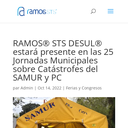
RAMOS® STS DESUL®
estará presente en las 25
Jornadas Municipales
sobre Catástrofes del
SAMUR y PC
par
Admin
|
Oct 14, 2022
|
Ferias y Congresos