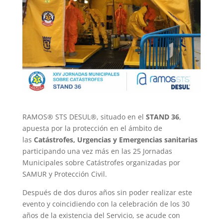
RAMOS® STS DESUL®, situado en el
STAND 36
,
apuesta por la protección en el ámbito de
las
Catástrofes, Urgencias y Emergencias sanitarias
participando una vez más en las 25 Jornadas
Municipales sobre Catástrofes organizadas por
SAMUR y Protección Civil.
Después de dos duros años sin poder realizar este
evento y coincidiendo con la celebración de los 30
años de la existencia del Servicio, se acude con