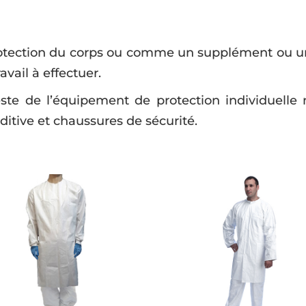
 protection du corps ou comme un supplément ou un
avail à effectuer.
ste de l’équipement de protection individuelle 
uditive et chaussures de sécurité.