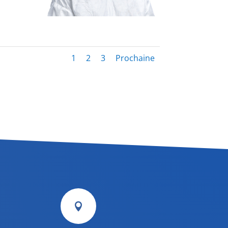
1
2
3
Prochaine
