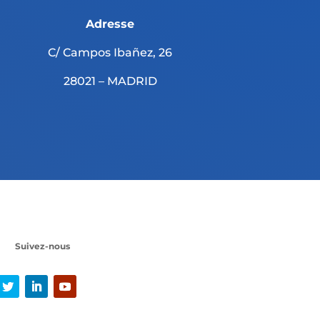
Adresse
C/ Campos Ibañez, 26
28021 – MADRID
Suivez-nous