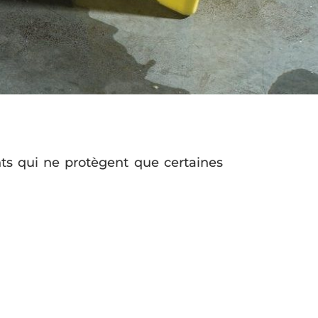
nts qui ne protègent que certaines