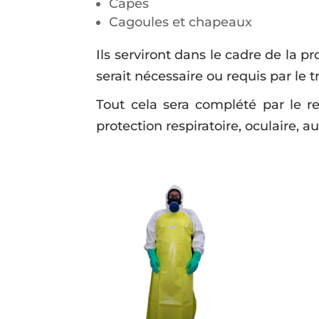
Capes
Cagoules et chapeaux
Ils serviront dans le cadre de la
serait nécessaire ou requis par le tr
Tout cela sera complété par le re
protection respiratoire, oculaire, a