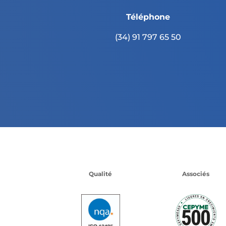
Téléphone
(34) 91 797 65 50
Qualité
Associés