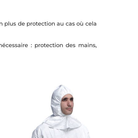
 plus de protection au cas où cela
nécessaire : protection des mains,