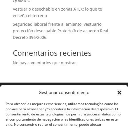
QUÍMICO
Vestuario desechable en zonas ATEX: lo que te
enseña el terreno
Seguridad laboral frente al amianto, vestuario
protección desechable ProteHo® de acuerdo Real
Decreto 396/2006.
Comentarios recientes
No hay comentarios que mostrar.
Gestionar consentimiento
Para ofrecer las mejores experiencias, utilizamos tecnologías como las
cookies para almacenar y/o acceder a la información del dispositivo. El
consentimiento de estas tecnologías nos permitirá procesar datos como
el comportamiento de navegación o las identificaciones únicas en este
sitio. No consentir o retirar el consentimiento, puede afectar