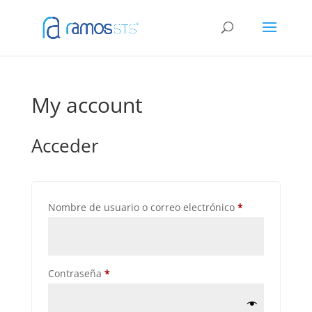
My account
Acceder
Obligatorio
Nombre de usuario o correo electrónico
*
Obligatorio
Contraseña
*