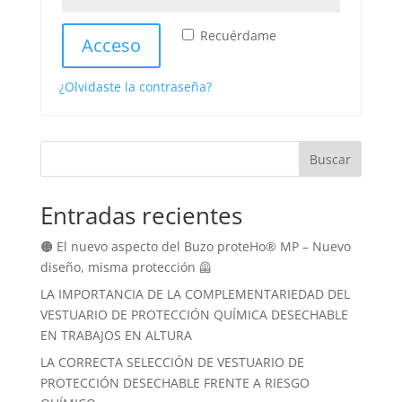
Recuérdame
Acceso
¿Olvidaste la contraseña?
Buscar
Entradas recientes
🟠 El nuevo aspecto del Buzo proteHo® MP – Nuevo
diseño, misma protección 🦺
LA IMPORTANCIA DE LA COMPLEMENTARIEDAD DEL
VESTUARIO DE PROTECCIÓN QUÍMICA DESECHABLE
EN TRABAJOS EN ALTURA
LA CORRECTA SELECCIÓN DE VESTUARIO DE
PROTECCIÓN DESECHABLE FRENTE A RIESGO