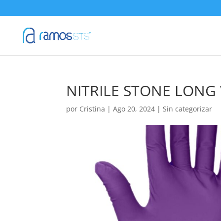
NITRILE STONE LONG
por
Cristina
|
Ago 20, 2024
|
Sin categorizar