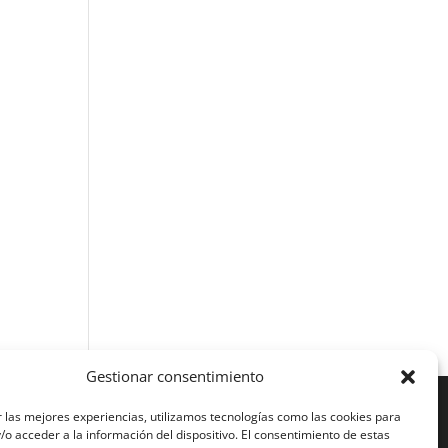
Gestionar consentimiento
 las mejores experiencias, utilizamos tecnologías como las cookies para
o acceder a la información del dispositivo. El consentimiento de estas