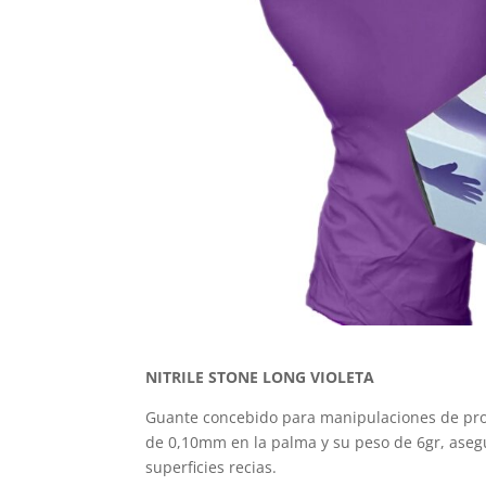
NITRILE STONE LONG VIOLETA
Guante concebido para manipulaciones de prod
de 0,10mm en la palma
y su peso de 6gr,
aseg
superficies recias.