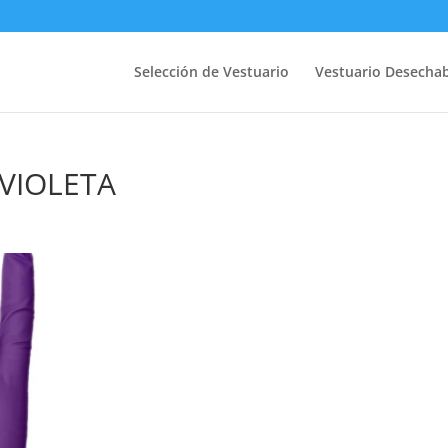
Selección de Vestuario
Vestuario Desecha
 VIOLETA