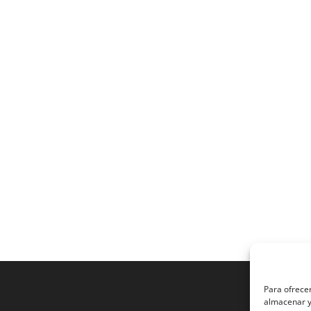
Para ofrecer
almacenar y/