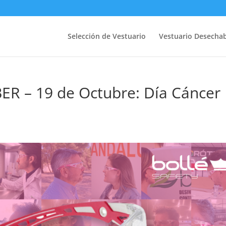
Selección de Vestuario
Vestuario Desecha
 – 19 de Octubre: Día Cáncer