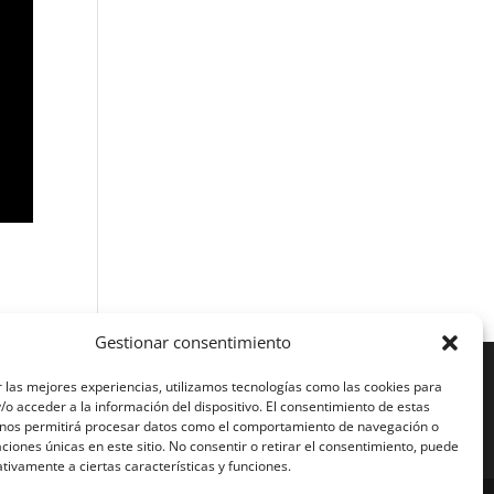
Gestionar consentimiento
 las mejores experiencias, utilizamos tecnologías como las cookies para
o acceder a la información del dispositivo. El consentimiento de estas
 nos permitirá procesar datos como el comportamiento de navegación o
caciones únicas en este sitio. No consentir o retirar el consentimiento, puede
tivamente a ciertas características y funciones.