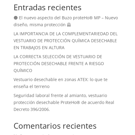
Entradas recientes
🟠 El nuevo aspecto del Buzo proteHo® MP – Nuevo
diseño, misma protección 🦺
LA IMPORTANCIA DE LA COMPLEMENTARIEDAD DEL
VESTUARIO DE PROTECCIÓN QUÍMICA DESECHABLE
EN TRABAJOS EN ALTURA
LA CORRECTA SELECCIÓN DE VESTUARIO DE
PROTECCIÓN DESECHABLE FRENTE A RIESGO
QUÍMICO
Vestuario desechable en zonas ATEX: lo que te
enseña el terreno
Seguridad laboral frente al amianto, vestuario
protección desechable ProteHo® de acuerdo Real
Decreto 396/2006.
Comentarios recientes