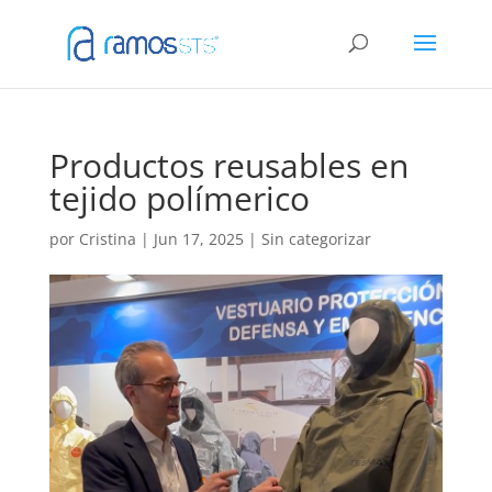
Productos reusables en
tejido polímerico
por
Cristina
|
Jun 17, 2025
|
Sin categorizar