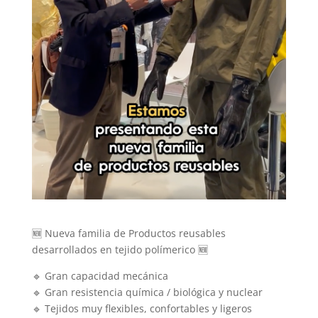
🆕 Nueva familia de Productos reusables
desarrollados en tejido polímerico 🆕
🔹 Gran capacidad mecánica
🔹 Gran resistencia química / biológica y nuclear
🔹 Tejidos muy flexibles, confortables y ligeros