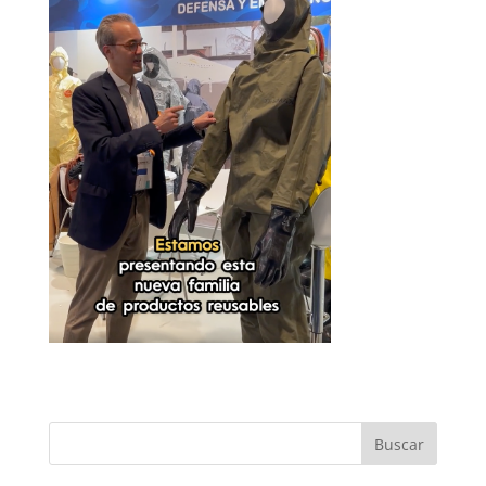
Buscar