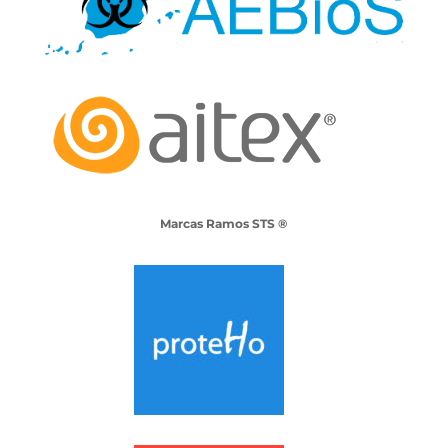
Marcas Ramos STS ®