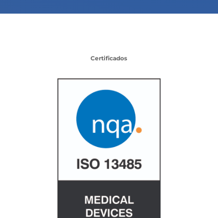
Certificados