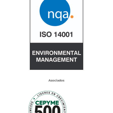
Asociados