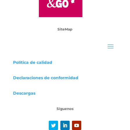
SiteMap
Política de calidad
Declaraciones
de conformidad
Descargas
Síguenos