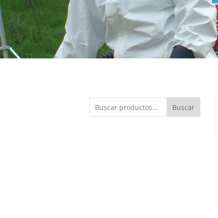
Buscar