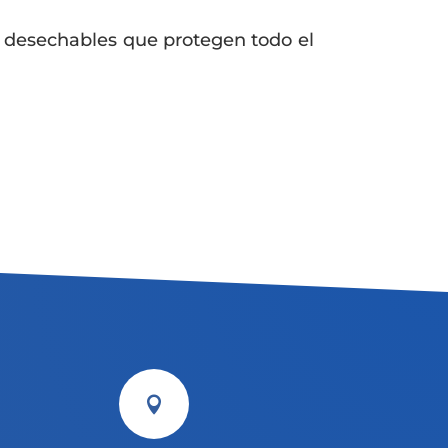
s desechables que protegen todo el
