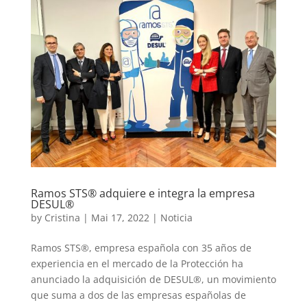
Ramos STS® adquiere e integra la empresa
DESUL®
by
Cristina
|
Mai 17, 2022
|
Noticia
Ramos STS®, empresa española con 35 años de
experiencia en el mercado de la Protección ha
anunciado la adquisición de DESUL®, un movimiento
que suma a dos de las empresas españolas de