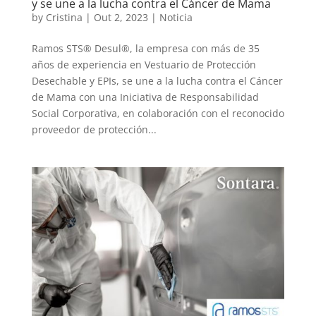
y se une a la lucha contra el Cáncer de Mama
by
Cristina
|
Out 2, 2023
|
Noticia
Ramos STS® Desul®, la empresa con más de 35
años de experiencia en Vestuario de Protección
Desechable y EPIs, se une a la lucha contra el Cáncer
de Mama con una Iniciativa de Responsabilidad
Social Corporativa, en colaboración con el reconocido
proveedor de protección...