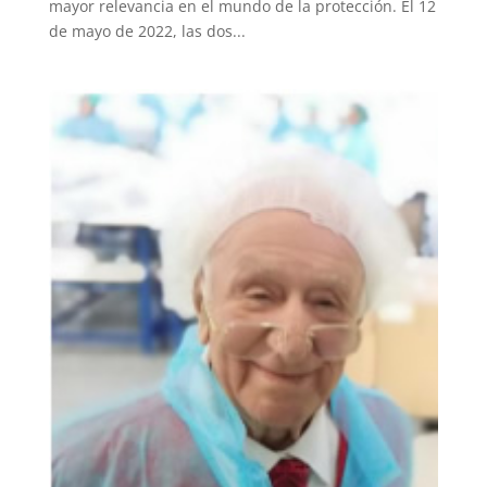
mayor relevancia en el mundo de la protección. El 12
de mayo de 2022, las dos...