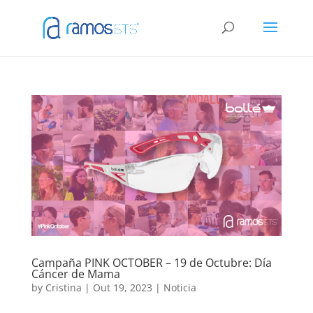
Campaña PINK OCTOBER – 19 de Octubre: Día
Cáncer de Mama
by
Cristina
|
Out 19, 2023
|
Noticia