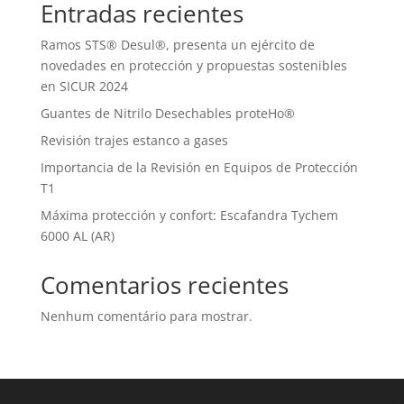
Entradas recientes
Ramos STS® Desul®, presenta un ejército de
novedades en protección y propuestas sostenibles
en SICUR 2024
Guantes de Nitrilo Desechables proteHo®
Revisión trajes estanco a gases
Importancia de la Revisión en Equipos de Protección
T1
Máxima protección y confort: Escafandra Tychem
6000 AL (AR)
Comentarios recientes
Nenhum comentário para mostrar.