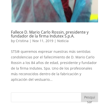
Fallece D. Mario Carlo Rossin, presidente y
fundador de la firma Indutex S.p.A.
by
Cristina
|
Nov 11, 2019
|
Noticia
STS® queremos expresar nuestras más sentidas
condolencias por el fallecimiento de D. Mario Carlo
Rossin a los 84 años de edad, presidente y fundador
de la firma Indutex, Spa. Uno de los profesionales
más reconocidos dentro de la fabricación y
aplicación del vestuario...
Pesqui
sar