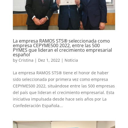
La empresa RAMOS STS® seleccionada como
empresa CEPYME500 2022, entre las 500
PYMES que lideran el crecimiento empresarial
español
by
Cristina
|
Dez 1, 2022
|
Noticia
La empresa RAMOS STS® tiene el honor de haber
sido seleccionada por primera vez como empresa
CEPYME500 2022, situándose entre las 500 empresas
del país que lideran el crecimiento empresarial. Esta
iniciativa impulsada desde hace seis años por La
Confederación Española...