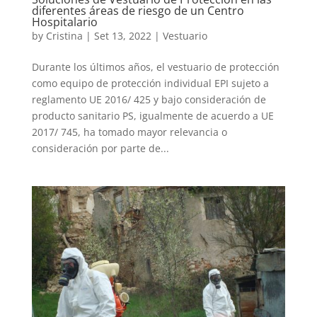
diferentes áreas de riesgo de un Centro
Hospitalario
by
Cristina
|
Set 13, 2022
|
Vestuario
Durante los últimos años, el vestuario de protección
como equipo de protección individual EPI sujeto a
reglamento UE 2016/ 425 y bajo consideración de
producto sanitario PS, igualmente de acuerdo a UE
2017/ 745, ha tomado mayor relevancia o
consideración por parte de...