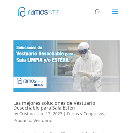
Las mejores soluciones de Vestuario
Desechable para Sala Estéril
by
Cristina
|
Jul 17, 2023
|
Ferias y Congresos
,
Producto
,
Vestuario