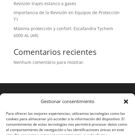
Revisión trajes estanco a gases
Importancia de la Revisión en Equipos de Protección
T1
Máxima protección y confort: Escafandra Tychem
6000 AL (AR)
Comentarios recientes
Nenhum comentário para mostrar.
Gestionar consentimiento
Para ofrecer las mejores experiencias, utilizamos tecnologías como las
cookies para almacenar y/o acceder a la información del dispositivo. El
consentimiento de estas tecnologías nos permitirá procesar datos como
el comportamiento de navegación o las identificaciones únicas en este