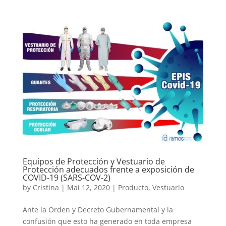
Equipos de Protección y Vestuario de
Protección adecuados frente a exposición de
COVID-19 (SARS-COV-2)
by
Cristina
|
Mai 12, 2020
|
Producto
,
Vestuario
Ante la Orden y Decreto Gubernamental y la
confusión que esto ha generado en toda empresa