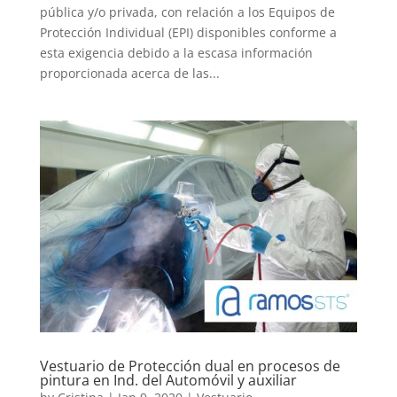
pública y/o privada, con relación a los Equipos de
Protección Individual (EPI) disponibles conforme a
esta exigencia debido a la escasa información
proporcionada acerca de las...
Vestuario de Protección dual en procesos de
pintura en Ind. del Automóvil y auxiliar