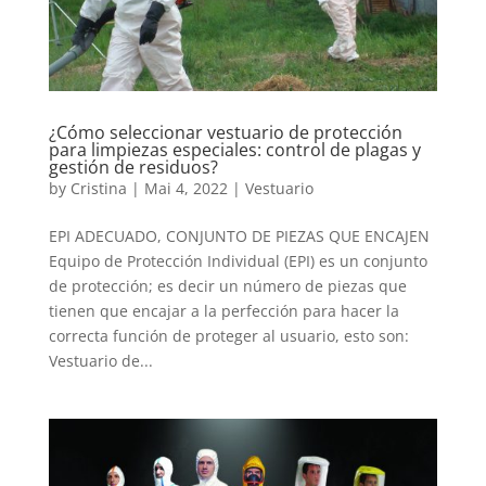
¿Cómo seleccionar vestuario de protección
para limpiezas especiales: control de plagas y
gestión de residuos?
by
Cristina
|
Mai 4, 2022
|
Vestuario
EPI ADECUADO, CONJUNTO DE PIEZAS QUE ENCAJEN
Equipo de Protección Individual (EPI) es un conjunto
de protección; es decir un número de piezas que
tienen que encajar a la perfección para hacer la
correcta función de proteger al usuario, esto son:
Vestuario de...