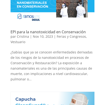
EPI para la nanotoxicidad en Conservación
par
Cristina
|
Nov 10, 2023
|
Ferias y Congresos
,
Vestuario
¿Sabías que ya se conocen enfermedades derivadas
de los riesgos de la nanotoxicidad en procesos de
Conservación y Restauración? La exposición a
nanomateriales es una de las principales causas de
muerte, con implicaciones a nivel cardiovascular,
pulmonar o...