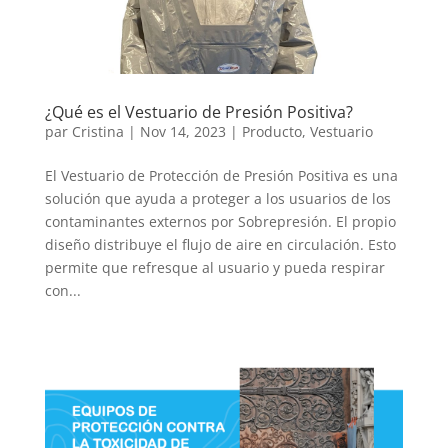
¿Qué es el Vestuario de Presión Positiva?
par
Cristina
|
Nov 14, 2023
|
Producto
,
Vestuario
El Vestuario de Protección de Presión Positiva es una
solución que ayuda a proteger a los usuarios de los
contaminantes externos por Sobrepresión. El propio
diseño distribuye el flujo de aire en circulación. Esto
permite que refresque al usuario y pueda respirar
con...