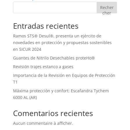
Recher
cher
Entradas recientes
Ramos STS® Desul®, presenta un ejército de
novedades en protección y propuestas sostenibles
en SICUR 2024
Guantes de Nitrilo Desechables proteHo®
Revisión trajes estanco a gases
Importancia de la Revisión en Equipos de Protección
T1
Máxima protección y confort: Escafandra Tychem
6000 AL (AR)
Comentarios recientes
Aucun commentaire à afficher.