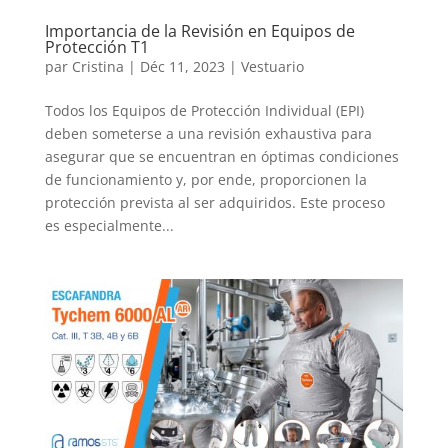
Importancia de la Revisión en Equipos de
Protección T1
par
Cristina
|
Déc 11, 2023
|
Vestuario
Todos los Equipos de Protección Individual (EPI)
deben someterse a una revisión exhaustiva para
asegurar que se encuentran en óptimas condiciones
de funcionamiento y, por ende, proporcionen la
protección prevista al ser adquiridos. Este proceso
es especialmente...