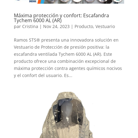
Máxima protección y confort: Escafandra
Tychem 6000 AL (AR)
par
Cristina
|
Nov 24, 2023
|
Producto
,
Vestuario
Ramos STS® presenta una innovadora solución en
Vestuario de Protección de presión positiva: la
escafandra ventilada Tychem 6000 AL (AR). Este
producto ofrece una combinación excepcional de
máxima protección contra agentes químicos nocivos
y el confort del usuario. Es...