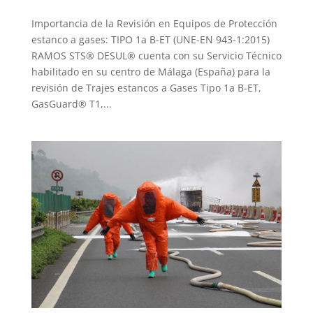
Importancia de la Revisión en Equipos de Protección
estanco a gases: TIPO 1a B-ET (UNE-EN 943-1:2015)
RAMOS STS® DESUL® cuenta con su Servicio Técnico
habilitado en su centro de Málaga (España) para la
revisión de Trajes estancos a Gases Tipo 1a B-ET,
GasGuard® T1,...