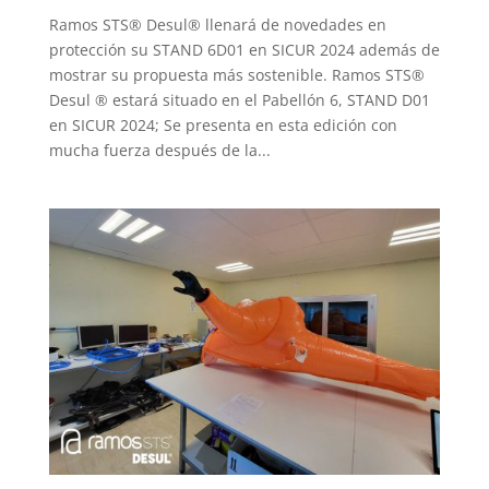
Ramos STS® Desul® llenará de novedades en
protección su STAND 6D01 en SICUR 2024 además de
mostrar su propuesta más sostenible. Ramos STS®
Desul ® estará situado en el Pabellón 6, STAND D01
en SICUR 2024; Se presenta en esta edición con
mucha fuerza después de la...