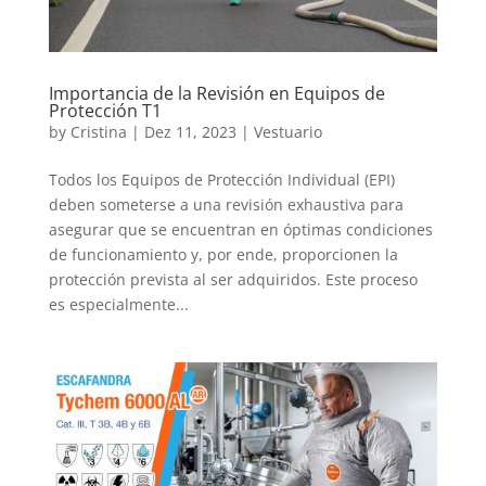
Importancia de la Revisión en Equipos de
Protección T1
by
Cristina
|
Dez 11, 2023
|
Vestuario
Todos los Equipos de Protección Individual (EPI)
deben someterse a una revisión exhaustiva para
asegurar que se encuentran en óptimas condiciones
de funcionamiento y, por ende, proporcionen la
protección prevista al ser adquiridos. Este proceso
es especialmente...