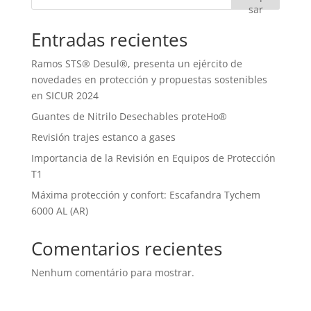
sar
Entradas recientes
Ramos STS® Desul®, presenta un ejército de
novedades en protección y propuestas sostenibles
en SICUR 2024
Guantes de Nitrilo Desechables proteHo®
Revisión trajes estanco a gases
Importancia de la Revisión en Equipos de Protección
T1
Máxima protección y confort: Escafandra Tychem
6000 AL (AR)
Comentarios recientes
Nenhum comentário para mostrar.