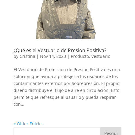
¿Qué es el Vestuario de Presión Positiva?
by
Cristina
|
Nov 14, 2023
|
Producto
,
Vestuario
El Vestuario de Protección de Presión Positiva es una
solución que ayuda a proteger a los usuarios de los
contaminantes externos por Sobrepresión. El propio
diseño distribuye el flujo de aire en circulación. Esto
permite que refresque al usuario y pueda respirar
con...
« Older Entries
Pesqui