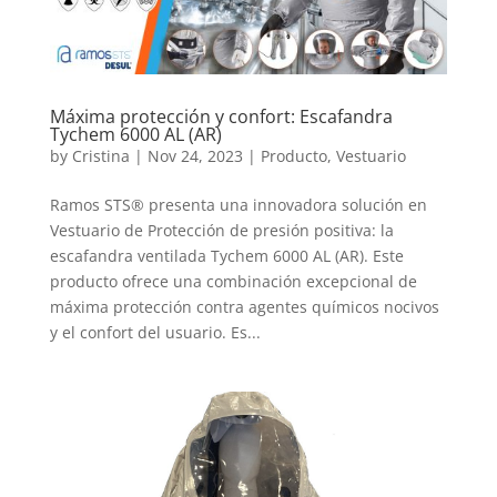
Máxima protección y confort: Escafandra
Tychem 6000 AL (AR)
by
Cristina
|
Nov 24, 2023
|
Producto
,
Vestuario
Ramos STS® presenta una innovadora solución en
Vestuario de Protección de presión positiva: la
escafandra ventilada Tychem 6000 AL (AR). Este
producto ofrece una combinación excepcional de
máxima protección contra agentes químicos nocivos
y el confort del usuario. Es...