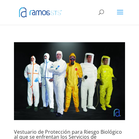
Vestuario de Protección para Riesgo Biológico
al que se enfrentan los Servicios de