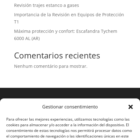
Revisión trajes estanco a gases
Importancia de la Revisión en Equipos de Protección
T1
Máxima protección y confort: Escafandra Tychem
6000 AL (AR)
Comentarios recientes
Nenhum comentário para mostrar.
Gestionar consentimiento
Para ofrecer las mejores experiencias, utilizamos tecnologías como las
cookies para almacenar y/o acceder a la información del dispositivo. El
consentimiento de estas tecnologías nos permitirá procesar datos como
el comportamiento de navegación o las identificaciones únicas en este