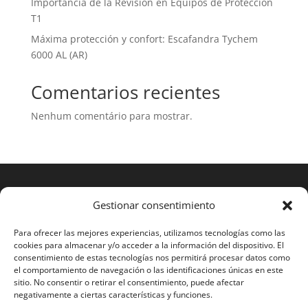
Importancia de la Revisión en Equipos de Protección
T1
Máxima protección y confort: Escafandra Tychem
6000 AL (AR)
Comentarios recientes
Nenhum comentário para mostrar.
Gestionar consentimiento
Para ofrecer las mejores experiencias, utilizamos tecnologías como las
cookies para almacenar y/o acceder a la información del dispositivo. El
consentimiento de estas tecnologías nos permitirá procesar datos como
el comportamiento de navegación o las identificaciones únicas en este
sitio. No consentir o retirar el consentimiento, puede afectar
negativamente a ciertas características y funciones.