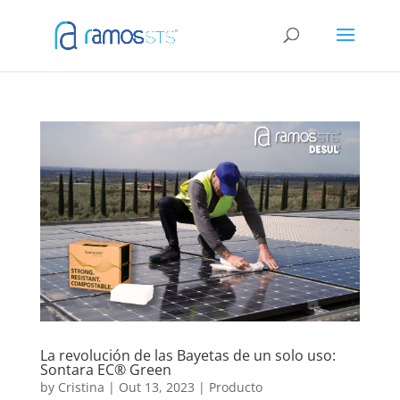
La revolución de las Bayetas de un solo uso:
Sontara EC® Green
by
Cristina
|
Out 13, 2023
|
Producto