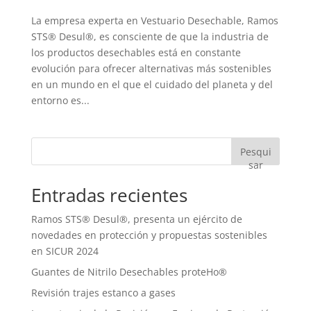
La empresa experta en Vestuario Desechable, Ramos
STS® Desul®, es consciente de que la industria de
los productos desechables está en constante
evolución para ofrecer alternativas más sostenibles
en un mundo en el que el cuidado del planeta y del
entorno es...
Pesqui
sar
Entradas recientes
Ramos STS® Desul®, presenta un ejército de
novedades en protección y propuestas sostenibles
en SICUR 2024
Guantes de Nitrilo Desechables proteHo®
Revisión trajes estanco a gases