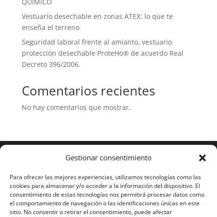
QUÍMICO
Vestuario desechable en zonas ATEX: lo que te
enseña el terreno
Seguridad laboral frente al amianto, vestuario
protección desechable ProteHo® de acuerdo Real
Decreto 396/2006.
Comentarios recientes
No hay comentarios que mostrar.
Gestionar consentimiento
Para ofrecer las mejores experiencias, utilizamos tecnologías como las
cookies para almacenar y/o acceder a la información del dispositivo. El
consentimiento de estas tecnologías nos permitirá procesar datos como
el comportamiento de navegación o las identificaciones únicas en este
sitio. No consentir o retirar el consentimiento, puede afectar