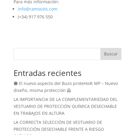
Para más información:
info@ramossts.com
(+34) 917 976 550
Buscar
Entradas recientes
🟠 El nuevo aspecto del Buzo proteHo® MP – Nuevo
diseño, misma protección 🦺
LA IMPORTANCIA DE LA COMPLEMENTARIEDAD DEL
VESTUARIO DE PROTECCIÓN QUÍMICA DESECHABLE
EN TRABAJOS EN ALTURA
LA CORRECTA SELECCIÓN DE VESTUARIO DE
PROTECCIÓN DESECHABLE FRENTE A RIESGO