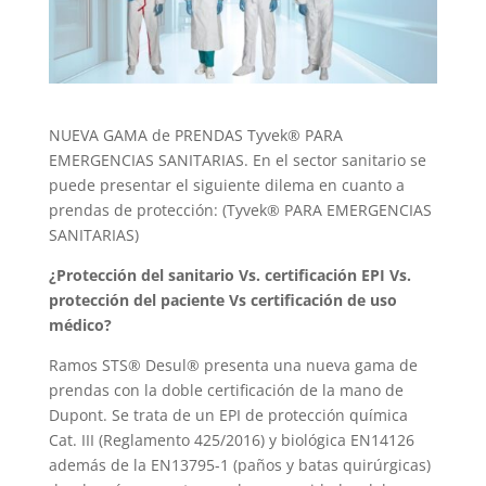
NUEVA GAMA de PRENDAS Tyvek® PARA
EMERGENCIAS SANITARIAS. En el sector sanitario se
puede presentar el siguiente dilema en cuanto a
prendas de protección: (Tyvek® PARA EMERGENCIAS
SANITARIAS)
¿Protección del sanitario Vs. certificación EPI Vs.
protección del paciente Vs certificación de uso
médico?
Ramos STS® Desul® presenta una nueva gama de
prendas con la doble certificación de la mano de
Dupont. Se trata de un EPI de protección química
Cat. III (Reglamento 425/2016) y biológica EN14126
además de la EN13795-1 (paños y batas quirúrgicas)