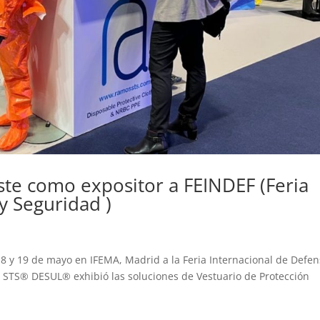
e como expositor a FEINDEF (Feria
y Seguridad )
 y 19 de mayo en IFEMA, Madrid a la Feria Internacional de Defen
STS® DESUL® exhibió las soluciones de Vestuario de Protección