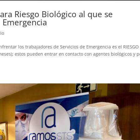
ara Riesgo Biológico al que se
e Emergencia
io
enfrentar los trabajadores de Servicios de Emergencia es el RIESGO
eses); estos pueden entrar en contacto con agentes biológicos y p