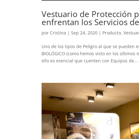
Vestuario de Protección p
enfrentan los Servicios d
por
Cristina
|
Sep 24, 2020
|
Producto
,
Vestuar
Uno de los tipos de Peligro al que se pueden 
BIOLÓGICO (como hemos visto en los últimos m
ello es esencial que cuenten con Equipos de...