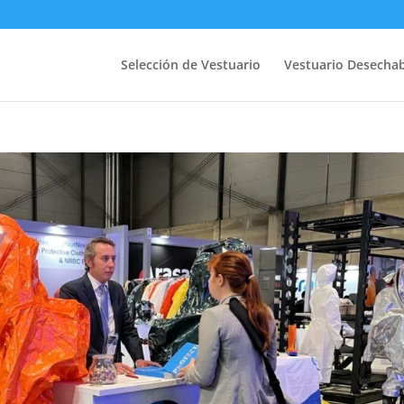
Selección de Vestuario
Vestuario Desecha