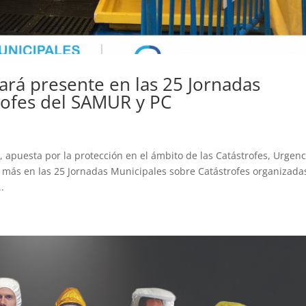
á presente en las 25 Jornadas
rofes del SAMUR y PC
puesta por la protección en el ámbito de las Catástrofes, Urgenc
 más en las 25 Jornadas Municipales sobre Catástrofes organizada
.