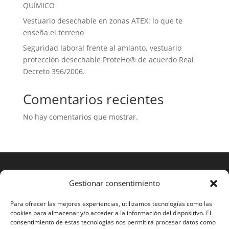
QUÍMICO
Vestuario desechable en zonas ATEX: lo que te
enseña el terreno
Seguridad laboral frente al amianto, vestuario
protección desechable ProteHo® de acuerdo Real
Decreto 396/2006.
Comentarios recientes
No hay comentarios que mostrar.
Gestionar consentimiento
Para ofrecer las mejores experiencias, utilizamos tecnologías como las
cookies para almacenar y/o acceder a la información del dispositivo. El
consentimiento de estas tecnologías nos permitirá procesar datos como