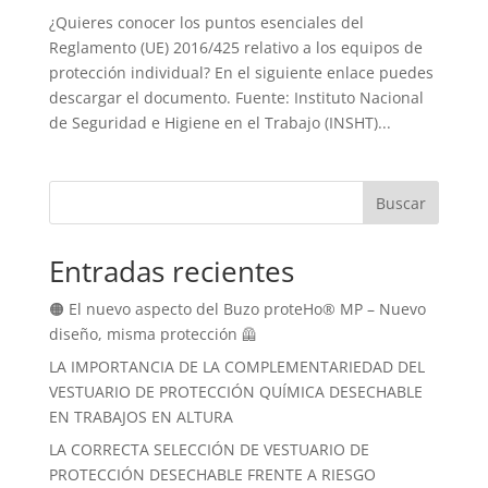
¿Quieres conocer los puntos esenciales del
Reglamento (UE) 2016/425 relativo a los equipos de
protección individual? En el siguiente enlace puedes
descargar el documento. Fuente: Instituto Nacional
de Seguridad e Higiene en el Trabajo (INSHT)...
Buscar
Entradas recientes
🟠 El nuevo aspecto del Buzo proteHo® MP – Nuevo
diseño, misma protección 🦺
LA IMPORTANCIA DE LA COMPLEMENTARIEDAD DEL
VESTUARIO DE PROTECCIÓN QUÍMICA DESECHABLE
EN TRABAJOS EN ALTURA
LA CORRECTA SELECCIÓN DE VESTUARIO DE
PROTECCIÓN DESECHABLE FRENTE A RIESGO