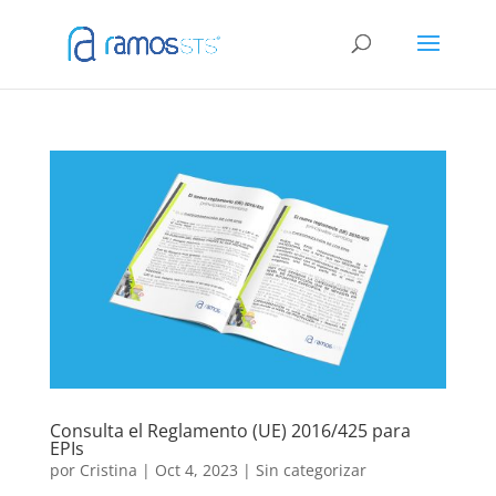
Consulta el Reglamento (UE) 2016/425 para
EPIs
por
Cristina
|
Oct 4, 2023
|
Sin categorizar