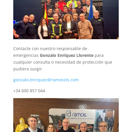
Contacte con nuestro responsable de
emergencias
Gonzalo Enríquez Llorente
para
cualquier consulta o necesidad de protección que
pudiera surgir.
gonzalo.enriquez@ramossts.com
+34 600 857 044