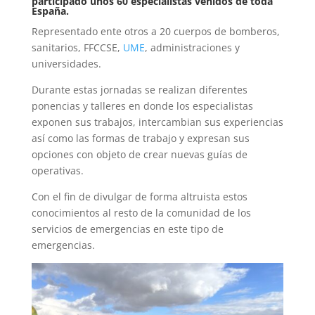
participado unos 60 especialistas venidos de toda
España.
Representado ente otros a 20 cuerpos de bomberos,
sanitarios, FFCCSE,
UME
, administraciones y
universidades.
Durante estas jornadas se realizan diferentes
ponencias y talleres en donde los especialistas
exponen sus trabajos, intercambian sus experiencias
así como las formas de trabajo y expresan sus
opciones con objeto de crear nuevas guías de
operativas.
Con el fin de divulgar de forma altruista estos
conocimientos al resto de la comunidad de los
servicios de emergencias en este tipo de
emergencias.