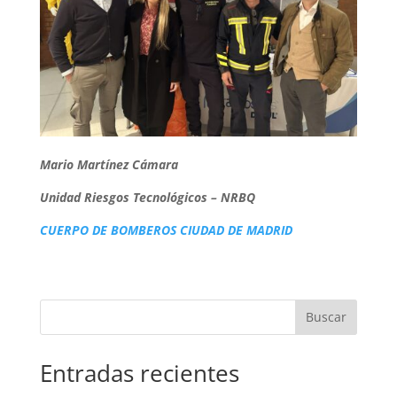
Mario Martínez Cámara
Unidad Riesgos Tecnológicos – NRBQ
CUERPO DE BOMBEROS CIUDAD DE MADRID
Buscar
Entradas recientes