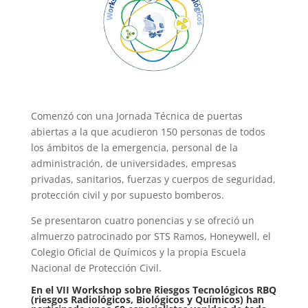
Comenzó con una Jornada Técnica de puertas
abiertas a la que acudieron 150 personas de todos
los ámbitos de la emergencia, personal de la
administración, de universidades, empresas
privadas, sanitarios, fuerzas y cuerpos de seguridad,
protección civil y por supuesto bomberos.
Se presentaron cuatro ponencias y se ofreció un
almuerzo patrocinado por STS Ramos, Honeywell, el
Colegio Oficial de Químicos y la propia Escuela
Nacional de Protección Civil.
En el VII Workshop sobre Riesgos Tecnológicos RBQ
(riesgos Radiológicos, Biológicos y Químicos) han