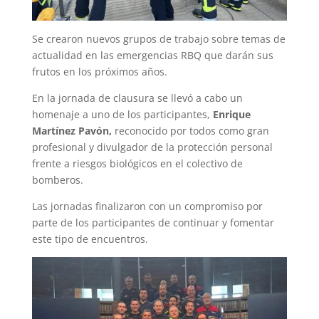
Se crearon nuevos grupos de trabajo sobre temas de
actualidad en las emergencias RBQ que darán sus
frutos en los próximos años.
En la jornada de clausura se llevó a cabo un
homenaje a uno de los participantes,
Enrique
Martínez Pavón,
reconocido por todos como gran
profesional y divulgador de la protección personal
frente a riesgos biológicos en el colectivo de
bomberos.
Las jornadas finalizaron con un compromiso por
parte de los participantes de continuar y fomentar
este tipo de encuentros.