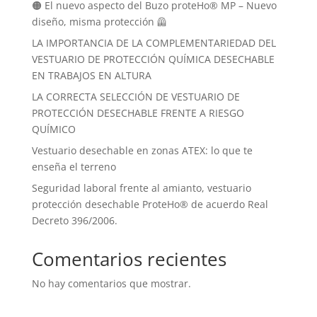
🟠 El nuevo aspecto del Buzo proteHo® MP – Nuevo
diseño, misma protección 🦺
LA IMPORTANCIA DE LA COMPLEMENTARIEDAD DEL
VESTUARIO DE PROTECCIÓN QUÍMICA DESECHABLE
EN TRABAJOS EN ALTURA
LA CORRECTA SELECCIÓN DE VESTUARIO DE
PROTECCIÓN DESECHABLE FRENTE A RIESGO
QUÍMICO
Vestuario desechable en zonas ATEX: lo que te
enseña el terreno
Seguridad laboral frente al amianto, vestuario
protección desechable ProteHo® de acuerdo Real
Decreto 396/2006.
Comentarios recientes
No hay comentarios que mostrar.