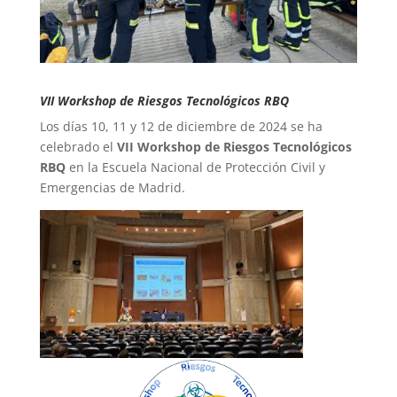
VII Workshop de Riesgos Tecnológicos RBQ
Los días 10, 11 y 12 de diciembre de 2024 se ha
celebrado el
VII Workshop de Riesgos Tecnológicos
RBQ
en la Escuela Nacional de Protección Civil y
Emergencias de Madrid.