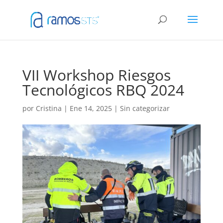
VII Workshop Riesgos
Tecnológicos RBQ 2024
por
Cristina
|
Ene 14, 2025
|
Sin categorizar