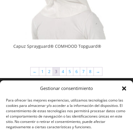
Capuz Sprayguard® COMHOOD Topguard®
←
1
2
3
4
5
6
7
8
→
Gestionar consentimiento
Para ofrecer las mejores experiencias, utilizamos tecnologías como las
cookies para almacenar y/o acceder a la información del dispositivo. El
consentimiento de estas tecnologías nos permitirá procesar datos como
el comportamiento de navegación o las identificaciones únicas en este
sitio. No consentir o retirar el consentimiento, puede afectar
negativamente a ciertas características y funciones.