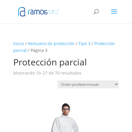
Inicio
/
Vestuario de protección
/
Tipo 3
/
Protección
parcial
/ Página 3
Protección parcial
Mostrando 19–27 de 70 resultados