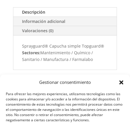
Descripción
Información adicional
Valoraciones (0)
Sprayguard® Capucha simple Topguard®
Sectores:
Mantenimiento / Químico /
Sanitario / Manufactura / Farmalabo
Gestionar consentimiento
Para ofrecer las mejores experiencias, utilizamos tecnologías como las
cookies para almacenar y/o acceder a la información del dispositivo. El
consentimiento de estas tecnologías nos permitirá procesar datos como
el comportamiento de navegación o las identificaciones únicas en este
sitio. No consentir o retirar el consentimiento, puede afectar
negativamente a ciertas características y funciones.