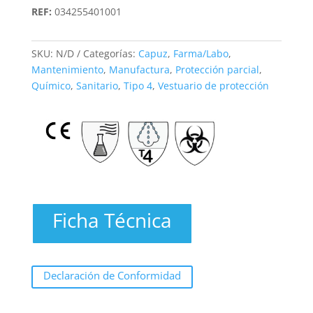
REF:
034255401001
SKU:
N/D
Categorías:
Capuz
,
Farma/Labo
,
Mantenimiento
,
Manufactura
,
Protección parcial
,
Químico
,
Sanitario
,
Tipo 4
,
Vestuario de protección
Ficha Técnica
Declaración de Conformidad