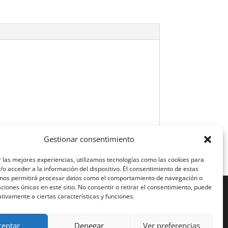
Gestionar consentimiento
 las mejores experiencias, utilizamos tecnologías como las cookies para
o acceder a la información del dispositivo. El consentimiento de estas
 nos permitirá procesar datos como el comportamiento de navegación o
caciones únicas en este sitio. No consentir o retirar el consentimiento, puede
tivamente a ciertas características y funciones.
ceptar
Denegar
Ver preferencias