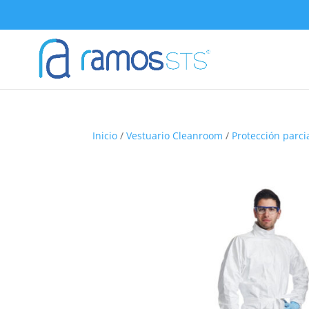
Inicio
/
Vestuario Cleanroom
/
Protección parci