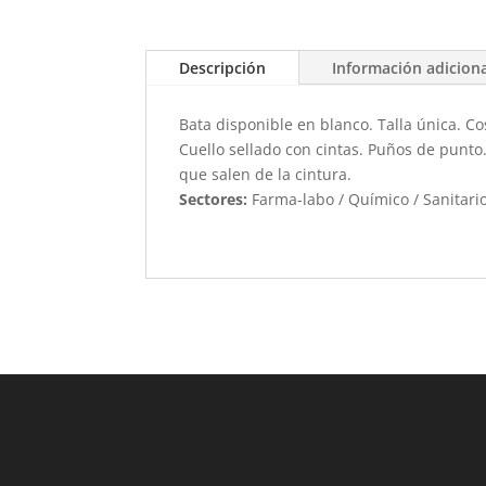
Descripción
Información adicion
Bata disponible en blanco. Talla única. Co
Cuello sellado con cintas. Puños de punto
que salen de la cintura.
Sectores:
Farma-labo / Químico / Sanitari