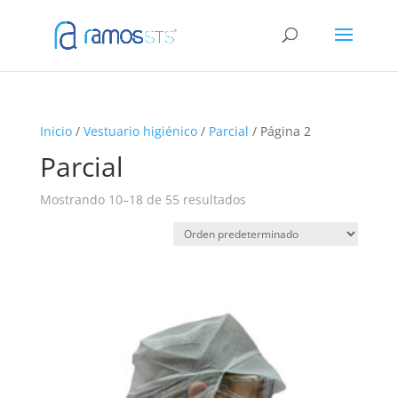
Inicio
/
Vestuario higiénico
/
Parcial
/ Página 2
Parcial
Mostrando 10–18 de 55 resultados