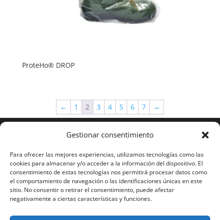
ProteHo® DROP
←
1
2
3
4
5
6
7
→
Gestionar consentimiento
Para ofrecer las mejores experiencias, utilizamos tecnologías como las
cookies para almacenar y/o acceder a la información del dispositivo. El
consentimiento de estas tecnologías nos permitirá procesar datos como
el comportamiento de navegación o las identificaciones únicas en este
sitio. No consentir o retirar el consentimiento, puede afectar
negativamente a ciertas características y funciones.