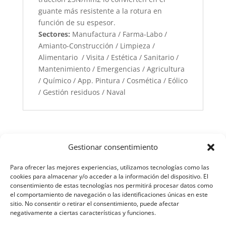
guante más resistente a la rotura en
función de su espesor.
Sectores:
Manufactura / Farma-Labo /
Amianto-Construcción / Limpieza /
Alimentario / Visita / Estética / Sanitario /
Mantenimiento / Emergencias / Agricultura
/ Químico / App. Pintura / Cosmética / Eólico
/ Gestión residuos / Naval
Gestionar consentimiento
Para ofrecer las mejores experiencias, utilizamos tecnologías como las
cookies para almacenar y/o acceder a la información del dispositivo. El
consentimiento de estas tecnologías nos permitirá procesar datos como
el comportamiento de navegación o las identificaciones únicas en este
sitio. No consentir o retirar el consentimiento, puede afectar
negativamente a ciertas características y funciones.